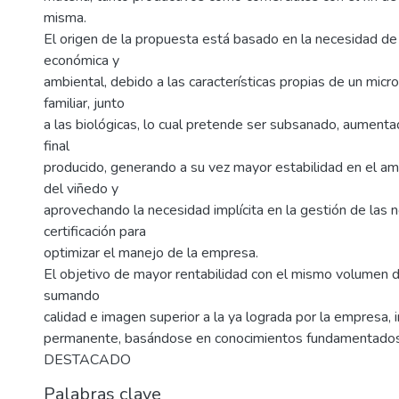
misma.
El origen de la propuesta está basado en la necesidad de
económica y
ambiental, debido a las características propias de un mi
familiar, junto
a las biológicas, lo cual pretende ser subsanado, aumentad
final
producido, generando a su vez mayor estabilidad en el am
del viñedo y
aprovechando la necesidad implícita en la gestión de las
certificación para
optimizar el manejo de la empresa.
El objetivo de mayor rentabilidad con el mismo volumen d
sumando
calidad e imagen superior a la ya lograda por la empresa, i
permanente, basándose en conocimientos fundamentados
DESTACADO
Palabras clave