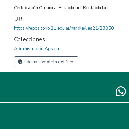
Certificación Orgánica
,
Estabilidad
,
Rentabilidad
URI
https://repositorio.21.edu.ar/handle/ues21/23850
Colecciones
Administración Agraria
Página completa del ítem