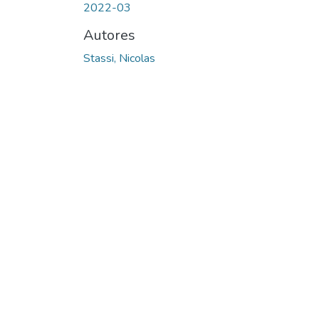
2022-03
Autores
Stassi, Nicolas