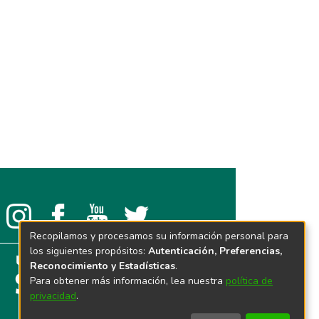
Recopilamos y procesamos su información personal para
los siguientes propósitos:
Autenticación, Preferencias,
Reconocimiento y Estadísticas
.
Para obtener más información, lea nuestra
política de
privacidad
.