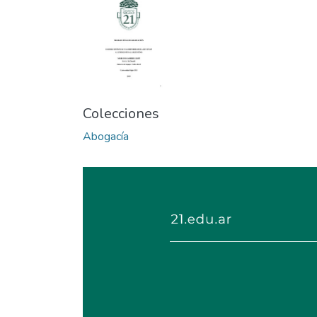
Colecciones
Abogacía