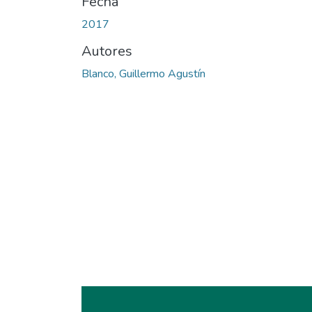
Fecha
2017
Autores
Blanco, Guillermo Agustín