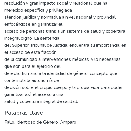
resolución y gran impacto social y relacional, que ha
merecido específica y privilegiada
atención jurídica y normativa a nivel nacional y provincial,
enfocándose en garantizar el
acceso de personas trans a un sistema de salud y cobertura
integral digno. La sentencia
del Superior Tribunal de Justicia, encuentra su importancia, en
el acceso de esta fracción
de la comunidad a intervenciones médicas, y lo necesarias
que son para el ejercicio del
derecho humano a la identidad de género, concepto que
contempla la autonomía de
decisión sobre el propio cuerpo y la propia vida, para poder
garantizar así, el acceso a una
salud y cobertura integral de calidad.
Palabras clave
Fallo
,
Identidad de Género
,
Amparo