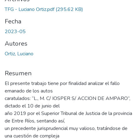
TFG - Luciano Ortiz.pdf
(295.62 KB)
Fecha
2023-05
Autores
Ortiz, Luciano
Resumen
El presente trabajo tiene por finalidad analizar el fallo
emanado de los autos
caratulados: “L., M. C/ IOSPER S/ ACCION DE AMPARO”,
dictado el 10 de junio del
año 2019 por el Superior Tribunal de Justicia de la provincia
de Entre Ríos, sentando así,
un precedente jurisprudencial muy valioso, tratándose de
una cuestión de compleja