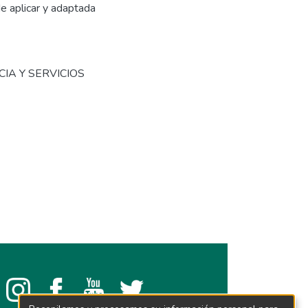
e aplicar y adaptada
NCIA Y SERVICIOS