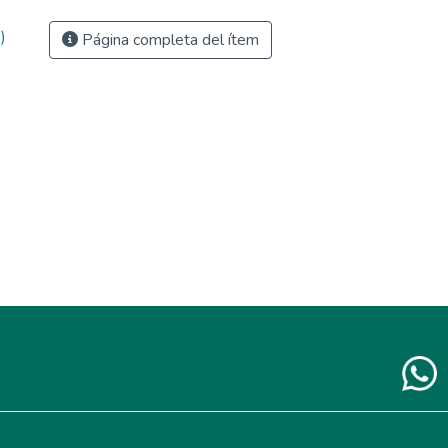
)
Página completa del ítem