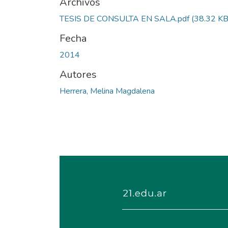
Archivos
TESIS DE CONSULTA EN SALA.pdf
(38.32 KB
Fecha
2014
Autores
Herrera, Melina Magdalena