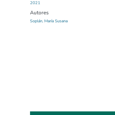
2021
Autores
Soplán, María Susana