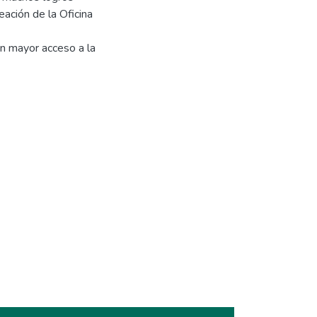
ación de la Oficina
n mayor acceso a la