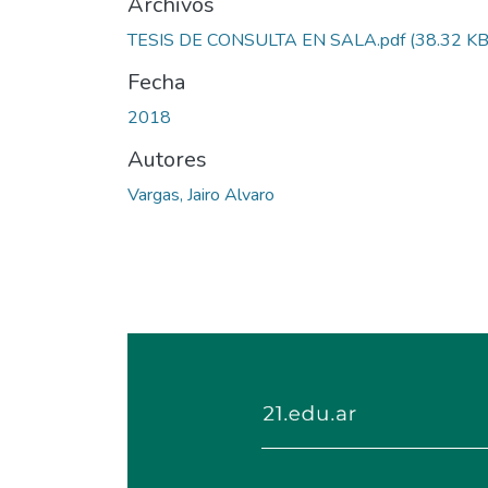
Archivos
TESIS DE CONSULTA EN SALA.pdf
(38.32 KB
Fecha
2018
Autores
Vargas, Jairo Alvaro