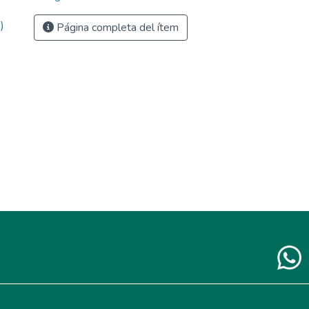
)
Página completa del ítem