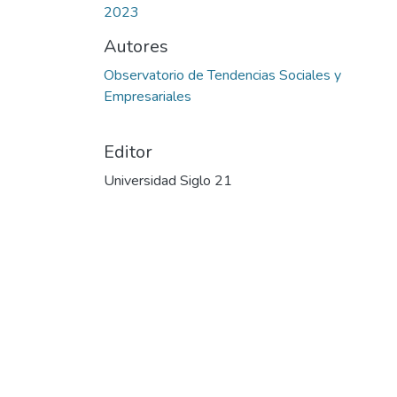
2023
Autores
Observatorio de Tendencias Sociales y
Empresariales
Editor
Universidad Siglo 21