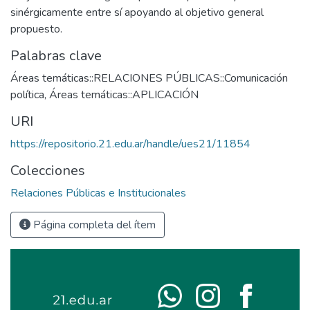
sinérgicamente entre sí apoyando al objetivo general
propuesto.
Palabras clave
Áreas temáticas::RELACIONES PÚBLICAS::Comunicación
política
,
Áreas temáticas::APLICACIÓN
URI
https://repositorio.21.edu.ar/handle/ues21/11854
Colecciones
Relaciones Públicas e Institucionales
Página completa del ítem