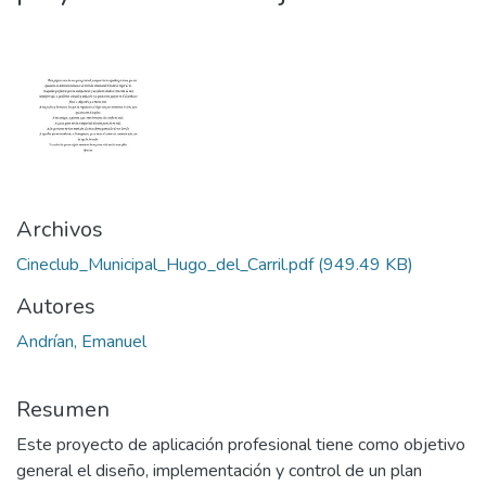
Archivos
Cineclub_Municipal_Hugo_del_Carril.pdf
(949.49 KB)
Autores
Andrían, Emanuel
Resumen
Este proyecto de aplicación profesional tiene como objetivo
general el diseño, implementación y control de un plan