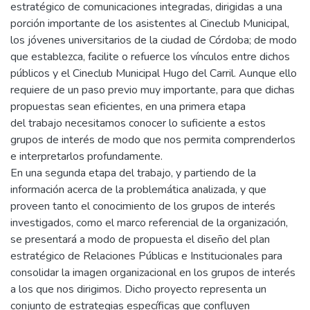
estratégico de comunicaciones integradas, dirigidas a una
porción importante de los asistentes al Cineclub Municipal,
los jóvenes universitarios de la ciudad de Córdoba; de modo
que establezca, facilite o refuerce los vínculos entre dichos
públicos y el Cineclub Municipal Hugo del Carril. Aunque ello
requiere de un paso previo muy importante, para que dichas
propuestas sean eficientes, en una primera etapa
del trabajo necesitamos conocer lo suficiente a estos
grupos de interés de modo que nos permita comprenderlos
e interpretarlos profundamente.
En una segunda etapa del trabajo, y partiendo de la
información acerca de la problemática analizada, y que
proveen tanto el conocimiento de los grupos de interés
investigados, como el marco referencial de la organización,
se presentará a modo de propuesta el diseño del plan
estratégico de Relaciones Públicas e Institucionales para
consolidar la imagen organizacional en los grupos de interés
a los que nos dirigimos. Dicho proyecto representa un
conjunto de estrategias específicas que confluyen