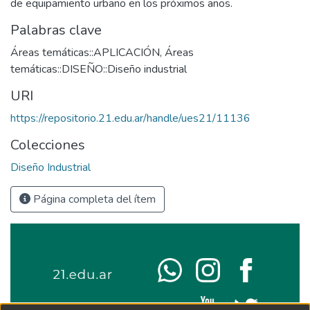
de equipamiento urbano en los próximos años.
Palabras clave
Áreas temáticas::APLICACIÓN
,
Áreas
temáticas::DISEÑO::Diseño industrial
URI
https://repositorio.21.edu.ar/handle/ues21/11136
Colecciones
Diseño Industrial
Página completa del ítem