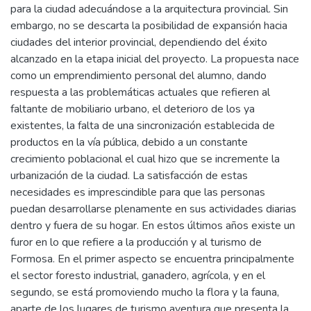
para la ciudad adecuándose a la arquitectura provincial. Sin
embargo, no se descarta la posibilidad de expansión hacia
ciudades del interior provincial, dependiendo del éxito
alcanzado en la etapa inicial del proyecto. La propuesta nace
como un emprendimiento personal del alumno, dando
respuesta a las problemáticas actuales que refieren al
faltante de mobiliario urbano, el deterioro de los ya
existentes, la falta de una sincronización establecida de
productos en la vía pública, debido a un constante
crecimiento poblacional el cual hizo que se incremente la
urbanización de la ciudad. La satisfacción de estas
necesidades es imprescindible para que las personas
puedan desarrollarse plenamente en sus actividades diarias
dentro y fuera de su hogar. En estos últimos años existe un
furor en lo que refiere a la producción y al turismo de
Formosa. En el primer aspecto se encuentra principalmente
el sector foresto industrial, ganadero, agrícola, y en el
segundo, se está promoviendo mucho la flora y la fauna,
aparte de los lugares de turismo aventura que presenta la