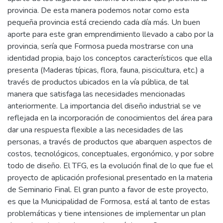
provincia. De esta manera podemos notar como esta
pequeña provincia está creciendo cada día más. Un buen
aporte para este gran emprendimiento llevado a cabo por la
provincia, sería que Formosa pueda mostrarse con una
identidad propia, bajo los conceptos característicos que ella
presenta (Maderas típicas, flora, fauna, piscicultura, etc.) a
través de productos ubicados en la vía pública, de tal
manera que satisfaga las necesidades mencionadas
anteriormente. La importancia del diseño industrial se ve
reflejada en la incorporación de conocimientos del área para
dar una respuesta flexible a las necesidades de las
personas, a través de productos que abarquen aspectos de
costos, tecnológicos, conceptuales, ergonómico, y por sobre
todo de diseño. El TFG, es la evolución final de lo que fue el
proyecto de aplicación profesional presentado en la materia
de Seminario Final. El gran punto a favor de este proyecto,
es que la Municipalidad de Formosa, está al tanto de estas
problemáticas y tiene intensiones de implementar un plan