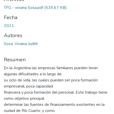
TFG - viviana Sosa.pdf
(539.67 KB)
Fecha
2021
Autores
Sosa, Viviana Judith
Resumen
En la Argentina las empresas familiares pueden tener
algunas dificultades a lo largo de
su ciclo de vida, las cuales pueden ser poca formación
empresarial, poca capacidad
financiera y poca formación del personal. Este trabajo tiene
como objetivo principal
determinar las fuentes de financiamiento existentes en la
ciudad de Río Cuarto, y como