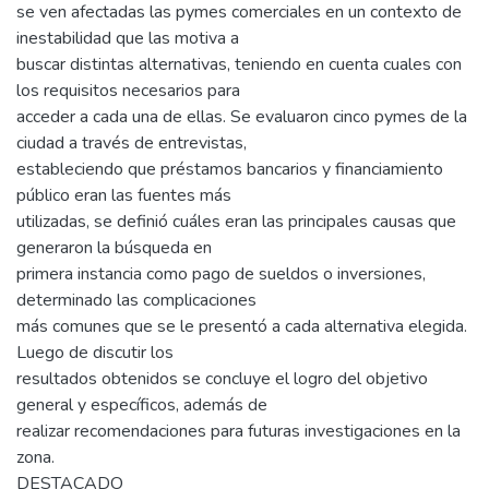
se ven afectadas las pymes comerciales en un contexto de
inestabilidad que las motiva a
buscar distintas alternativas, teniendo en cuenta cuales con
los requisitos necesarios para
acceder a cada una de ellas. Se evaluaron cinco pymes de la
ciudad a través de entrevistas,
estableciendo que préstamos bancarios y financiamiento
público eran las fuentes más
utilizadas, se definió cuáles eran las principales causas que
generaron la búsqueda en
primera instancia como pago de sueldos o inversiones,
determinado las complicaciones
más comunes que se le presentó a cada alternativa elegida.
Luego de discutir los
resultados obtenidos se concluye el logro del objetivo
general y específicos, además de
realizar recomendaciones para futuras investigaciones en la
zona.
DESTACADO