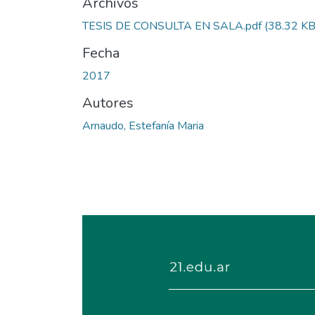
Archivos
TESIS DE CONSULTA EN SALA.pdf
(38.32 KB
Fecha
2017
Autores
Arnaudo, Estefanía Maria