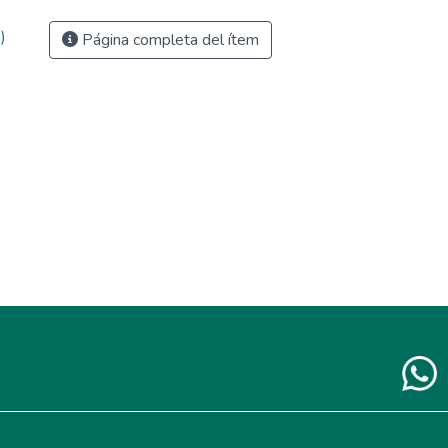
)
Página completa del ítem