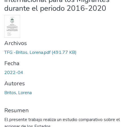
durante el periodo 2016-2020
Archivos
TFG -Britos, Lorena.pdf
(491.77 KB)
Fecha
2022-04
Autores
Britos, Lorena
Resumen
El presente trabajo realiza un estudio comparativo sobre el
accionar de los Estados