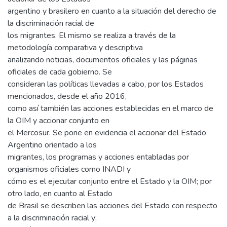
argentino y brasilero en cuanto a la situación del derecho de
la discriminación racial de
los migrantes. El mismo se realiza a través de la
metodología comparativa y descriptiva
analizando noticias, documentos oficiales y las páginas
oficiales de cada gobierno. Se
consideran las políticas llevadas a cabo, por los Estados
mencionados, desde el año 2016,
como así también las acciones establecidas en el marco de
la OIM y accionar conjunto en
el Mercosur. Se pone en evidencia el accionar del Estado
Argentino orientado a los
migrantes, los programas y acciones entabladas por
organismos oficiales como INADI y
cómo es el ejecutar conjunto entre el Estado y la OIM; por
otro lado, en cuanto al Estado
de Brasil se describen las acciones del Estado con respecto
a la discriminación racial y;