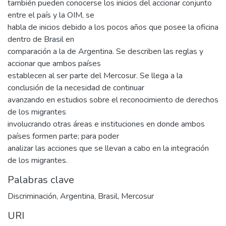
también pueden conocerse los inicios del accionar conjunto
entre el país y la OIM, se
habla de inicios debido a los pocos años que posee la oficina
dentro de Brasil en
comparación a la de Argentina. Se describen las reglas y
accionar que ambos países
establecen al ser parte del Mercosur. Se llega a la
conclusión de la necesidad de continuar
avanzando en estudios sobre el reconocimiento de derechos
de los migrantes
involucrando otras áreas e instituciones en donde ambos
países formen parte; para poder
analizar las acciones que se llevan a cabo en la integración
de los migrantes.
Palabras clave
Discriminación
,
Argentina
,
Brasil
,
Mercosur
URI