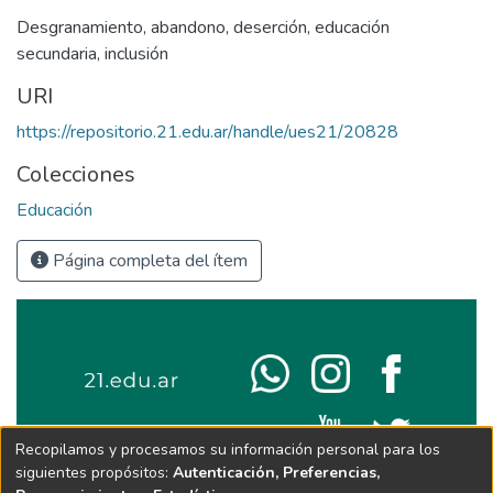
Desgranamiento
,
abandono
,
deserción
,
educación
secundaria
,
inclusión
URI
https://repositorio.21.edu.ar/handle/ues21/20828
Colecciones
Educación
Página completa del ítem
Recopilamos y procesamos su información personal para los
siguientes propósitos:
Autenticación, Preferencias,