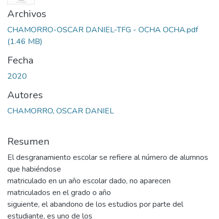
Archivos
CHAMORRO-OSCAR DANIEL-TFG - OCHA OCHA.pdf
(1.46 MB)
Fecha
2020
Autores
CHAMORRO, OSCAR DANIEL
Resumen
El desgranamiento escolar se refiere al número de alumnos
que habiéndose
matriculado en un año escolar dado, no aparecen
matriculados en el grado o año
siguiente, el abandono de los estudios por parte del
estudiante, es uno de los