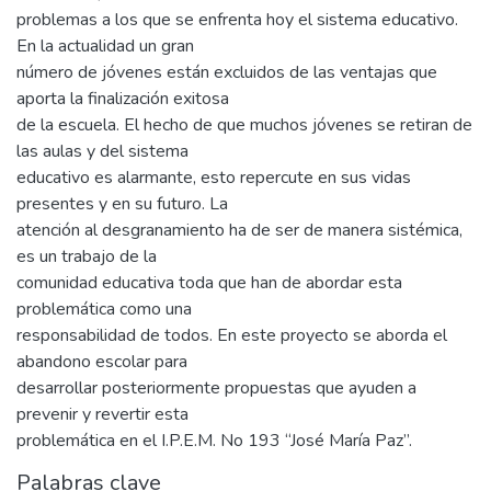
problemas a los que se enfrenta hoy el sistema educativo.
En la actualidad un gran
número de jóvenes están excluidos de las ventajas que
aporta la finalización exitosa
de la escuela. El hecho de que muchos jóvenes se retiran de
las aulas y del sistema
educativo es alarmante, esto repercute en sus vidas
presentes y en su futuro. La
atención al desgranamiento ha de ser de manera sistémica,
es un trabajo de la
comunidad educativa toda que han de abordar esta
problemática como una
responsabilidad de todos. En este proyecto se aborda el
abandono escolar para
desarrollar posteriormente propuestas que ayuden a
prevenir y revertir esta
problemática en el I.P.E.M. No 193 “José María Paz”.
Palabras clave