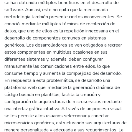
se han obtenido múltiples beneficios en el desarrollo de
software. Aun así, esto no quita que la mencionada
metodología también presente ciertos inconvenientes. Se
conoció, mediante múltiples técnicas de recolección de
datos, que uno de ellos es la repetición innecesaria en el
desarrollo de componentes comunes en sistemas
genéricos. Los desarrolladores se ven obligados a recrear
estos componentes en múltiples ocasiones en sus
diferentes sistemas y, además, deben configurar
manualmente las comunicaciones entre ellos, lo que
consume tiempo y aumenta la complejidad del desarrollo.
En respuesta a esta problemática, se desarrolló una
plataforma web que, mediante la generación dinámica de
código basada en plantillas, facilita la creación y
configuración de arquitecturas de microservicios mediante
una interfaz gráfica intuitiva. A través de un proceso visual,
se les permite a los usuarios seleccionar y conectar
microservicios genéricos, estructurando sus arquitecturas de
manera personalizada y adecuada a sus requerimientos. La