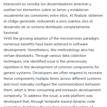
interacción es sencilla: los desarrolladores arrastran y
sueltan los elementos sobre un lienzo y establecen
visualmente las conexiones entre ellos. Al finalizar, obtienen
el código generado, reduciendo a unos cuantos clics el
desarrollo de un sistema distribuido completamente
funcional.
With the growing adoption of the microservices paradigm,
numerous benefits have been achieved in software
development. Nonetheless, this methodology also has
certain drawbacks. Through various data collection
techniques, one identified issue is the unnecessary
repetition in the development of common components for
generic systems. Developers are often required to recreate
these components multiple times across different systems
and must manually configure the communications between
them, which is time-consuming and increases development
complexity. To address this issue, a web platform was
developed that, through template-based dynamic code