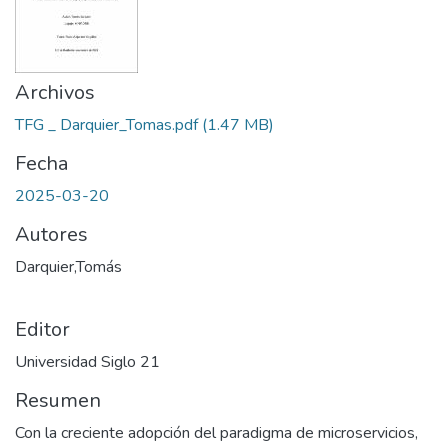
Archivos
TFG _ Darquier_Tomas.pdf
(1.47 MB)
Fecha
2025-03-20
Autores
Darquier,Tomás
Editor
Universidad Siglo 21
Resumen
Con la creciente adopción del paradigma de microservicios,