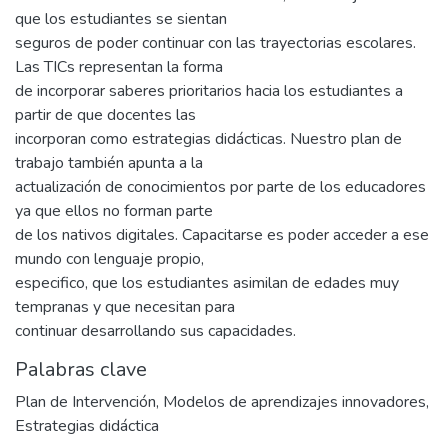
que los estudiantes se sientan
seguros de poder continuar con las trayectorias escolares.
Las TICs representan la forma
de incorporar saberes prioritarios hacia los estudiantes a
partir de que docentes las
incorporan como estrategias didácticas. Nuestro plan de
trabajo también apunta a la
actualización de conocimientos por parte de los educadores
ya que ellos no forman parte
de los nativos digitales. Capacitarse es poder acceder a ese
mundo con lenguaje propio,
especifico, que los estudiantes asimilan de edades muy
tempranas y que necesitan para
continuar desarrollando sus capacidades.
Palabras clave
Plan de Intervención
,
Modelos de aprendizajes innovadores
,
Estrategias didáctica