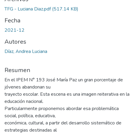
TFG - Luciana Diaz.pdf
(517.14 KB)
Fecha
2021-12
Autores
Díaz, Andrea Luciana
Resumen
En el IPEM N° 193 José María Paz un gran porcentaje de
jóvenes abandonan su
trayecto escolar. Esta escena es una imagen reiterativa en la
educación nacional.
Particularmente proponemos abordar esa problemática
social, política, educativa,
económica, cultural, a partir del desarrollo sistemático de
estrategias destinadas al