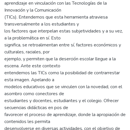
aprendizaje en vinculación con las Tecnologías de la
Innovación y la Comunicación
(TICs). Entendemos que esta herramienta atraviesa
transversalmente a los estudiantes y
los factores que interpelan estas subjetividades y a su vez,
a la problemática en sí. Esto
significa, se retroalimentan entre sí, factores económicos y
culturales, raciales, por
ejemplo, y permiten que la deserción escolar llegue a la
escena. Ante este contexto
entendemos las TICs como la posibilidad de contrarrestar
esta imagen. Apelando a
modelos educativos que se vinculen con la novedad, con el
asombro como conectores de
estudiantes y docentes, estudiantes y el colegio. Ofrecer
secuencias didácticas en pos de
favorecer el proceso de aprendizaje, donde la apropiación de
contenidos les permita
desenvolverse en diversas actividades, con el objetivo de