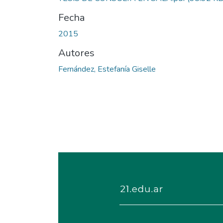
Fecha
2015
Autores
Fernández, Estefanía Giselle