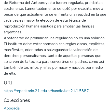
de Reforma del Anteproyecto fueron: regularla, prohibirla o
abstenerse. Lamentablemente se optó por evadirla, muy a
pesar de que actualmente se enfrenta una realidad en la que
cada vez es mayor la elección de esta técnica de
reproducción humana asistida para ampliar las familias
argentinas.
Abstenerse de pronunciar una regulación no es una solución.
El instituto debe estar normado con reglas claras, explícitas,
manifiestas, orientadas a salvaguardar la vulneración de
derechos personalísimos, tanto de aquellas personas que
se sirven de la técnica para convertirse en padres, como así
también de los niños y niñas por nacer y nacidos por medio
de ella.
URI
https://repositorio.21.edu.ar/handle/ues21/15887
Colecciones
Abogacía