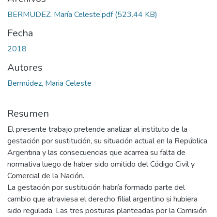
BERMUDEZ, María Celeste.pdf
(523.44 KB)
Fecha
2018
Autores
Bermúdez, Maria Celeste
Resumen
El presente trabajo pretende analizar al instituto de la
gestación por sustitución, su situación actual en la República
Argentina y las consecuencias que acarrea su falta de
normativa luego de haber sido omitido del Código Civil y
Comercial de la Nación.
La gestación por sustitución habría formado parte del
cambio que atraviesa el derecho filial argentino si hubiera
sido regulada. Las tres posturas planteadas por la Comisión