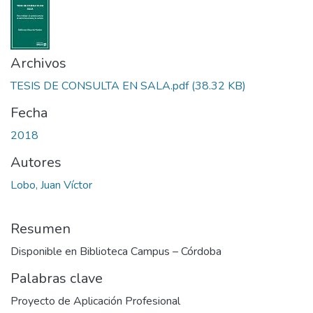
Archivos
TESIS DE CONSULTA EN SALA.pdf
(38.32 KB)
Fecha
2018
Autores
Lobo, Juan Víctor
Resumen
Disponible en Biblioteca Campus – Córdoba
Palabras clave
Proyecto de Aplicación Profesional