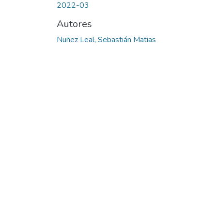
2022-03
Autores
Nuñez Leal, Sebastián Matias