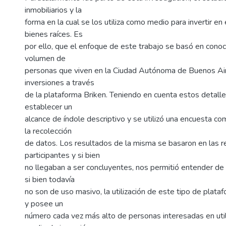
inmobiliarios y la
forma en la cual se los utiliza como medio para invertir e
bienes raíces. Es
por ello, que el enfoque de este trabajo se basó en conoc
volumen de
personas que viven en la Ciudad Autónoma de Buenos Air
inversiones a través
de la plataforma Briken. Teniendo en cuenta estos detalle
establecer un
alcance de índole descriptivo y se utilizó una encuesta c
la recolección
de datos. Los resultados de la misma se basaron en las 
participantes y si bien
no llegaban a ser concluyentes, nos permitió entender de
si bien todavía
no son de uso masivo, la utilización de este tipo de plat
y posee un
número cada vez más alto de personas interesadas en uti