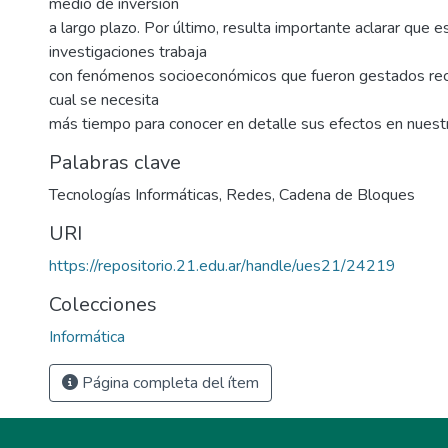
medio de inversión
a largo plazo. Por último, resulta importante aclarar que e
investigaciones trabaja
con fenómenos socioeconómicos que fueron gestados rec
cual se necesita
más tiempo para conocer en detalle sus efectos en nuest
Palabras clave
Tecnologías Informáticas
,
Redes
,
Cadena de Bloques
URI
https://repositorio.21.edu.ar/handle/ues21/24219
Colecciones
Informática
Página completa del ítem