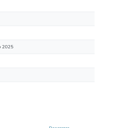
ño 2025