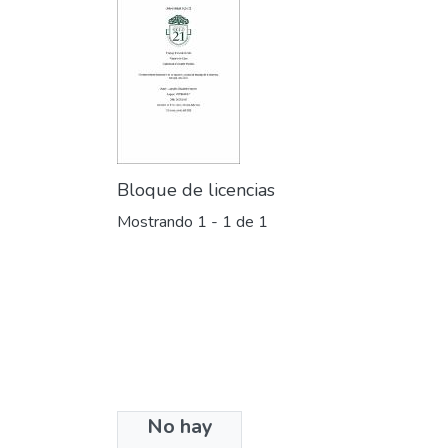
Bloque de licencias
Mostrando
1 - 1 de 1
No hay
Colecciones