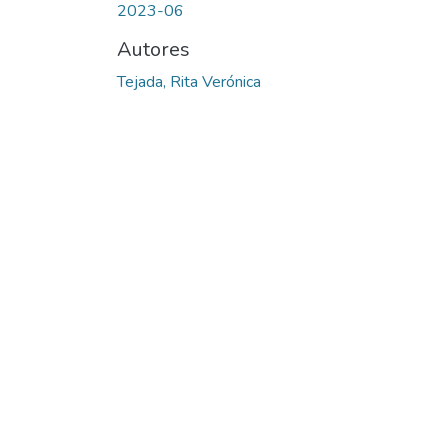
2023-06
Autores
Tejada, Rita Verónica