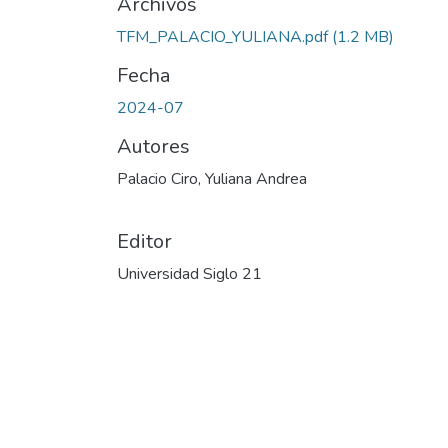
Archivos
TFM_PALACIO_YULIANA.pdf
(1.2 MB)
Fecha
2024-07
Autores
Palacio Ciro, Yuliana Andrea
Editor
Universidad Siglo 21