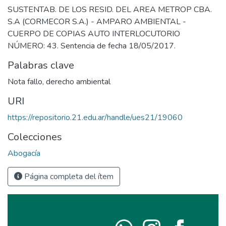
SUSTENTAB. DE LOS RESID. DEL AREA METROP CBA.
S.A (CORMECOR S.A.) - AMPARO AMBIENTAL -
CUERPO DE COPIAS AUTO INTERLOCUTORIO
NÚMERO: 43. Sentencia de fecha 18/05/2017.
Palabras clave
Nota fallo
,
derecho ambiental
URI
https://repositorio.21.edu.ar/handle/ues21/19060
Colecciones
Abogacía
Página completa del ítem