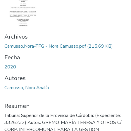
Archivos
Camusso,Nora-TFG - Nora Camusso.pdf
(215.69 KB)
Fecha
2020
Autores
Camusso, Nora Analía
Resumen
Tribunal Superior de la Provincia de Córdoba: (Expediente:
3326232) Autos: GREMO, MARÍA TERESA Y OTROS C/
CORP. INTERCOMUNAL PARA LA GESTION