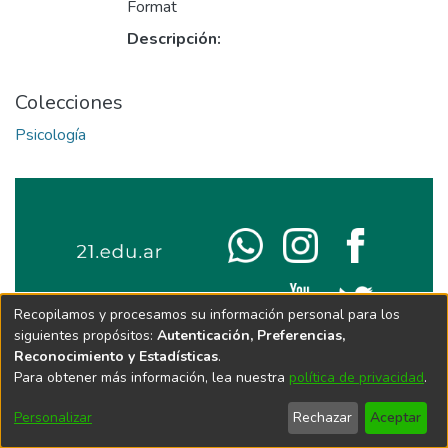
Format
Descripción:
Colecciones
Psicología
Recopilamos y procesamos su información personal para los
siguientes propósitos:
Autenticación, Preferencias,
Reconocimiento y Estadísticas
.
Para obtener más información, lea nuestra
política de privacidad
.
Personalizar
Rechazar
Aceptar