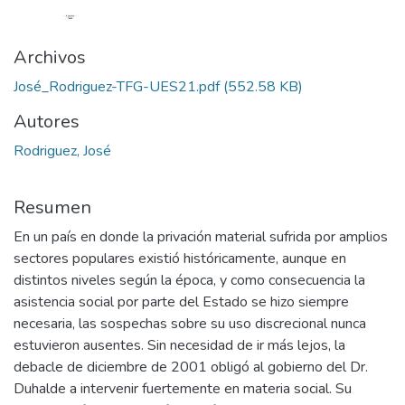
Archivos
José_Rodriguez-TFG-UES21.pdf
(552.58 KB)
Autores
Rodriguez, José
Resumen
En un país en donde la privación material sufrida por amplios
sectores populares existió históricamente, aunque en
distintos niveles según la época, y como consecuencia la
asistencia social por parte del Estado se hizo siempre
necesaria, las sospechas sobre su uso discrecional nunca
estuvieron ausentes. Sin necesidad de ir más lejos, la
debacle de diciembre de 2001 obligó al gobierno del Dr.
Duhalde a intervenir fuertemente en materia social. Su