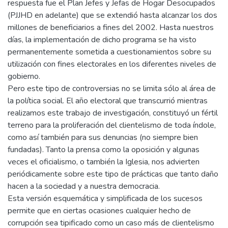
respuesta fue el Plan Jefes y Jefas de Hogar Desocupados
(PJJHD en adelante) que se extendió hasta alcanzar los dos
millones de beneficiarios a fines del 2002. Hasta nuestros
días, la implementación de dicho programa se ha visto
permanentemente sometida a cuestionamientos sobre su
utilización con fines electorales en los diferentes niveles de
gobierno.
Pero este tipo de controversias no se limita sólo al área de
la política social. El año electoral que transcurrió mientras
realizamos este trabajo de investigación, constituyó un fértil
terreno para la proliferación del clientelismo de toda índole,
como así también para sus denuncias (no siempre bien
fundadas). Tanto la prensa como la oposición y algunas
veces el oficialismo, o también la Iglesia, nos advierten
periódicamente sobre este tipo de prácticas que tanto daño
hacen a la sociedad y a nuestra democracia.
Esta versión esquemática y simplificada de los sucesos
permite que en ciertas ocasiones cualquier hecho de
corrupción sea tipificado como un caso más de clientelismo