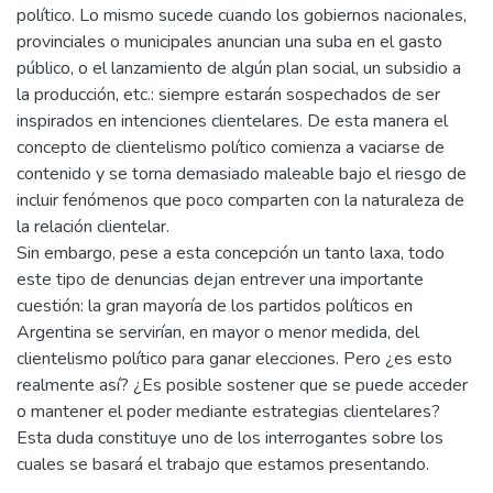
político. Lo mismo sucede cuando los gobiernos nacionales,
provinciales o municipales anuncian una suba en el gasto
público, o el lanzamiento de algún plan social, un subsidio a
la producción, etc.: siempre estarán sospechados de ser
inspirados en intenciones clientelares. De esta manera el
concepto de clientelismo político comienza a vaciarse de
contenido y se torna demasiado maleable bajo el riesgo de
incluir fenómenos que poco comparten con la naturaleza de
la relación clientelar.
Sin embargo, pese a esta concepción un tanto laxa, todo
este tipo de denuncias dejan entrever una importante
cuestión: la gran mayoría de los partidos políticos en
Argentina se servirían, en mayor o menor medida, del
clientelismo político para ganar elecciones. Pero ¿es esto
realmente así? ¿Es posible sostener que se puede acceder
o mantener el poder mediante estrategias clientelares?
Esta duda constituye uno de los interrogantes sobre los
cuales se basará el trabajo que estamos presentando.