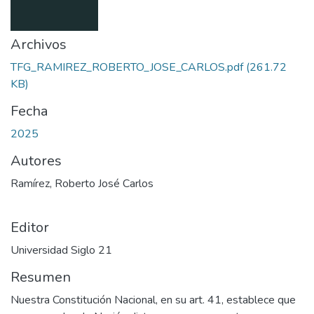
Archivos
TFG_RAMIREZ_ROBERTO_JOSE_CARLOS.pdf
(261.72
KB)
Fecha
2025
Autores
Ramírez, Roberto José Carlos
Editor
Universidad Siglo 21
Resumen
Nuestra Constitución Nacional, en su art. 41, establece que