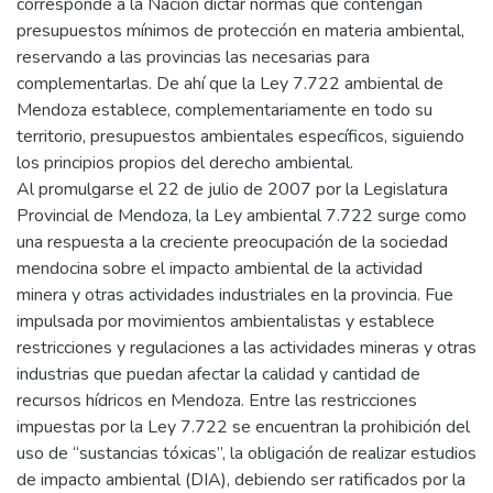
corresponde a la Nación dictar normas que contengan
presupuestos mínimos de protección en materia ambiental,
reservando a las provincias las necesarias para
complementarlas. De ahí que la Ley 7.722 ambiental de
Mendoza establece, complementariamente en todo su
territorio, presupuestos ambientales específicos, siguiendo
los principios propios del derecho ambiental.
Al promulgarse el 22 de julio de 2007 por la Legislatura
Provincial de Mendoza, la Ley ambiental 7.722 surge como
una respuesta a la creciente preocupación de la sociedad
mendocina sobre el impacto ambiental de la actividad
minera y otras actividades industriales en la provincia. Fue
impulsada por movimientos ambientalistas y establece
restricciones y regulaciones a las actividades mineras y otras
industrias que puedan afectar la calidad y cantidad de
recursos hídricos en Mendoza. Entre las restricciones
impuestas por la Ley 7.722 se encuentran la prohibición del
uso de “sustancias tóxicas”, la obligación de realizar estudios
de impacto ambiental (DIA), debiendo ser ratificados por la