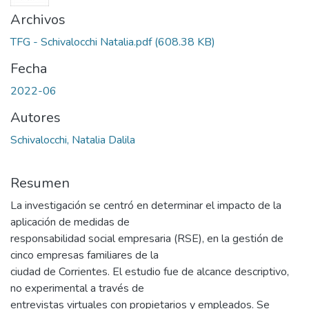
Archivos
TFG - Schivalocchi Natalia.pdf
(608.38 KB)
Fecha
2022-06
Autores
Schivalocchi, Natalia Dalila
Resumen
La investigación se centró en determinar el impacto de la
aplicación de medidas de
responsabilidad social empresaria (RSE), en la gestión de
cinco empresas familiares de la
ciudad de Corrientes. El estudio fue de alcance descriptivo,
no experimental a través de
entrevistas virtuales con propietarios y empleados. Se