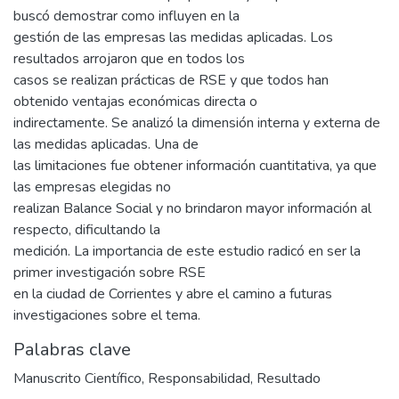
buscó demostrar como influyen en la
gestión de las empresas las medidas aplicadas. Los
resultados arrojaron que en todos los
casos se realizan prácticas de RSE y que todos han
obtenido ventajas económicas directa o
indirectamente. Se analizó la dimensión interna y externa de
las medidas aplicadas. Una de
las limitaciones fue obtener información cuantitativa, ya que
las empresas elegidas no
realizan Balance Social y no brindaron mayor información al
respecto, dificultando la
medición. La importancia de este estudio radicó en ser la
primer investigación sobre RSE
en la ciudad de Corrientes y abre el camino a futuras
investigaciones sobre el tema.
Palabras clave
Manuscrito Científico
,
Responsabilidad
,
Resultado