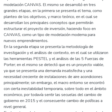
modelación CANVAS. El mismo se desarrolló en tres
grandes etapas, en la primera se presenta el tema, como
planteo de los objetivos, y marco teórico, en el cual se
desarrollan los principales conceptos que permitirán
estructurar el proyecto de inversión, haciendo foco en
CANVAS, como un tipo de modelación moderna para
nuevos emprendimientos.
En la segunda etapa se presenta la metodología de
investigación y el análisis de contexto, en el cual se utilizaron
las herramientas PESTEL y el análisis de las 5 Fuerzas de
Porter; en el mismo se detectó que es un proyecto viable,
ya que se presenta una demanda insatisfecha y una
necesidad creciente de instalaciones de aire acondiciones
principalmente; sin embargo, el macro entorno se encontró
con cierta inestabilidad temporaria, sobre todo en el ámbito
económico, por todavía sentir las secuelas del cambio de
gobierno en 2015 y el consecuente cambio de políticas a
nivel general.