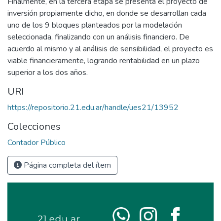
Finalmente, en la tercera etapa se presenta el proyecto de
inversión propiamente dicho, en donde se desarrollan cada
uno de los 9 bloques planteados por la modelación
seleccionada, finalizando con un análisis financiero. De
acuerdo al mismo y al análisis de sensibilidad, el proyecto es
viable financieramente, logrando rentabilidad en un plazo
superior a los dos años.
URI
https://repositorio.21.edu.ar/handle/ues21/13952
Colecciones
Contador Público
Página completa del ítem