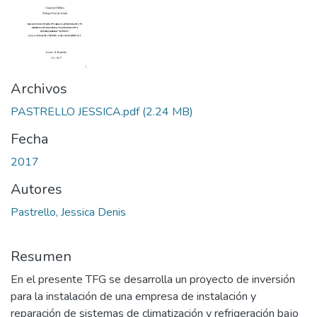
Archivos
PASTRELLO JESSICA.pdf
(2.24 MB)
Fecha
2017
Autores
Pastrello, Jessica Denis
Resumen
En el presente TFG se desarrolla un proyecto de inversión
para la instalación de una empresa de instalación y
reparación de sistemas de climatización y refrigeración bajo