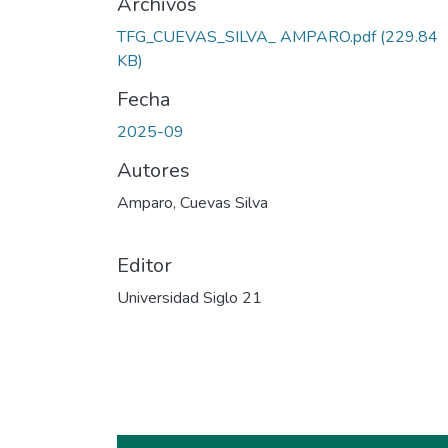
Archivos
TFG_CUEVAS_SILVA_ AMPARO.pdf
(229.84
KB)
Fecha
2025-09
Autores
Amparo, Cuevas Silva
Editor
Universidad Siglo 21