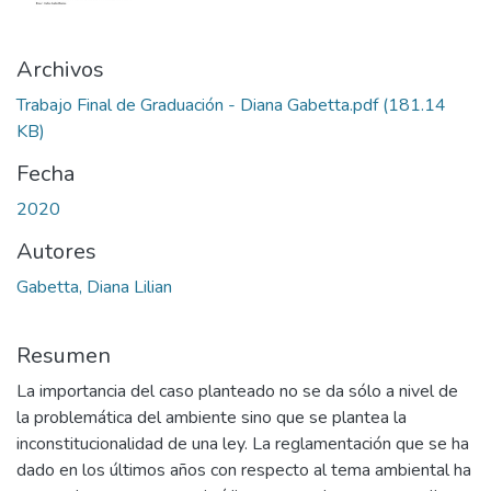
Archivos
Trabajo Final de Graduación - Diana Gabetta.pdf
(181.14
KB)
Fecha
2020
Autores
Gabetta, Diana Lilian
Resumen
La importancia del caso planteado no se da sólo a nivel de
la problemática del ambiente sino que se plantea la
inconstitucionalidad de una ley. La reglamentación que se ha
dado en los últimos años con respecto al tema ambiental ha