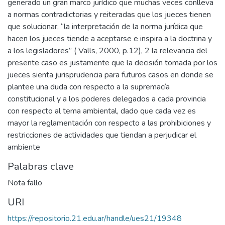
generado un gran marco jurídico que muchas veces conlleva
a normas contradictorias y reiteradas que los jueces tienen
que solucionar, “la interpretación de la norma jurídica que
hacen los jueces tiende a aceptarse e inspira a la doctrina y
a los legisladores” ( Valls, 2000, p.12), 2 la relevancia del
presente caso es justamente que la decisión tomada por los
jueces sienta jurisprudencia para futuros casos en donde se
plantee una duda con respecto a la supremacía
constitucional y a los poderes delegados a cada provincia
con respecto al tema ambiental, dado que cada vez es
mayor la reglamentación con respecto a las prohibiciones y
restricciones de actividades que tiendan a perjudicar el
ambiente
Palabras clave
Nota fallo
URI
https://repositorio.21.edu.ar/handle/ues21/19348