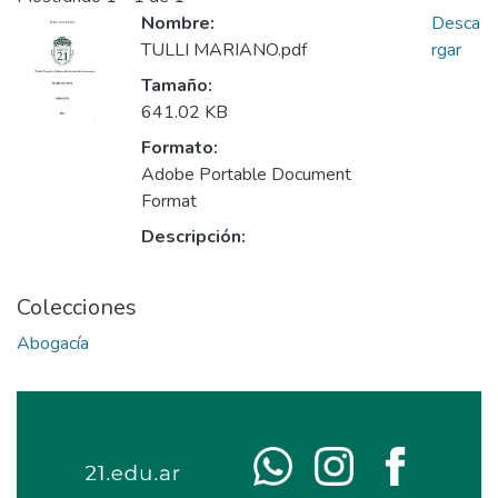
Nombre:
Desca
TULLI MARIANO.pdf
rgar
Tamaño:
641.02 KB
Formato:
Adobe Portable Document
Format
Descripción:
Colecciones
Abogacía