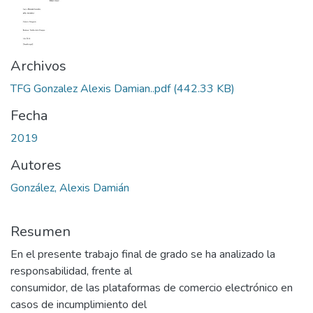
Archivos
TFG Gonzalez Alexis Damian..pdf
(442.33 KB)
Fecha
2019
Autores
González, Alexis Damián
Resumen
En el presente trabajo final de grado se ha analizado la
responsabilidad, frente al
consumidor, de las plataformas de comercio electrónico en
casos de incumplimiento del