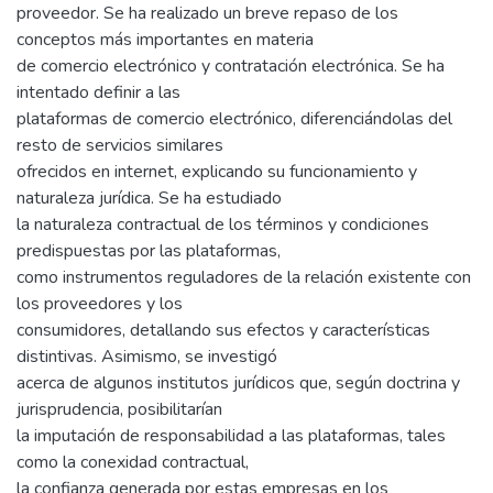
proveedor. Se ha realizado un breve repaso de los
conceptos más importantes en materia
de comercio electrónico y contratación electrónica. Se ha
intentado definir a las
plataformas de comercio electrónico, diferenciándolas del
resto de servicios similares
ofrecidos en internet, explicando su funcionamiento y
naturaleza jurídica. Se ha estudiado
la naturaleza contractual de los términos y condiciones
predispuestas por las plataformas,
como instrumentos reguladores de la relación existente con
los proveedores y los
consumidores, detallando sus efectos y características
distintivas. Asimismo, se investigó
acerca de algunos institutos jurídicos que, según doctrina y
jurisprudencia, posibilitarían
la imputación de responsabilidad a las plataformas, tales
como la conexidad contractual,
la confianza generada por estas empresas en los