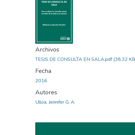
Archivos
TESIS DE CONSULTA EN SALA.pdf
(38.32 KB
Fecha
2016
Autores
Ulloa, Jennifer G. A.