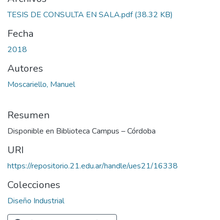
TESIS DE CONSULTA EN SALA.pdf
(38.32 KB)
Fecha
2018
Autores
Moscariello, Manuel
Resumen
Disponible en Biblioteca Campus – Córdoba
URI
https://repositorio.21.edu.ar/handle/ues21/16338
Colecciones
Diseño Industrial