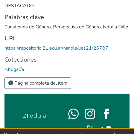
DESTACADO
Palabras clave
Cuestiones de Género
,
Perspectiva de Género
,
Nota a Fallo
URI
https://repositorio.21.edu.ar/handle/ues21/26787
Colecciones
Abogacía
Página completa del ítem