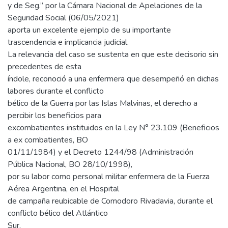
y de Seg.” por la Cámara Nacional de Apelaciones de la
Seguridad Social (06/05/2021)
aporta un excelente ejemplo de su importante
trascendencia e implicancia judicial.
La relevancia del caso se sustenta en que este decisorio sin
precedentes de esta
índole, reconoció a una enfermera que desempeñó en dichas
labores durante el conflicto
bélico de la Guerra por las Islas Malvinas, el derecho a
percibir los beneficios para
excombatientes instituidos en la Ley N° 23.109 (Beneficios
a ex combatientes, BO
01/11/1984) y el Decreto 1244/98 (Administración
Pública Nacional, BO 28/10/1998),
por su labor como personal militar enfermera de la Fuerza
Aérea Argentina, en el Hospital
de campaña reubicable de Comodoro Rivadavia, durante el
conflicto bélico del Atlántico
Sur.