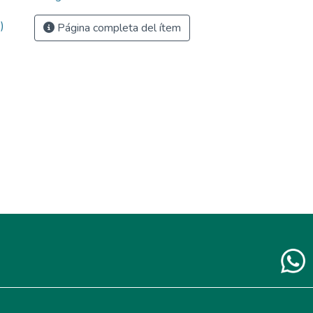
)
Página completa del ítem