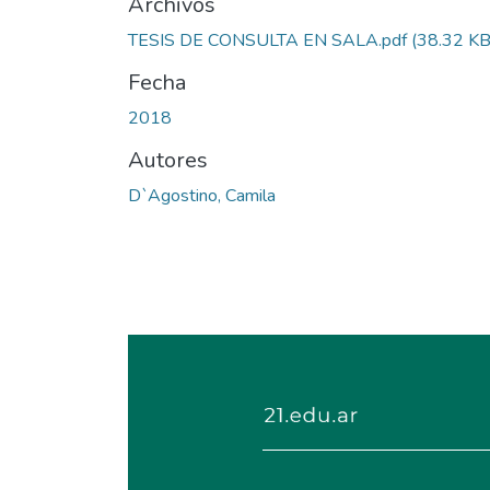
Archivos
TESIS DE CONSULTA EN SALA.pdf
(38.32 KB
Fecha
2018
Autores
D`Agostino, Camila