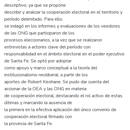
descriptivo, ya que se propone
describir y analizar la cooperación electoral en el territorio y
período delimitado. Para ello,
se indagó en los informes y evaluaciones de los veedores
de las ONG que participaron de los
procesos eleccionarios, a la vez que se realizaron
entrevistas a actores clave del período con
responsabilidad en el ámbito electoral en el poder ejecutivo
de Santa Fe. Se optó por adoptar
como apoyo y marco conceptual a la teoría del
institucionalismo neoliberal, a partir de los
aportes de Robert Keohane. Se pudo dar cuenta del
accionar de la OEA y las ONG en materia
de cooperación electoral, destacando el rol activo de estas
últimas y marcando la ausencia de
la primera en la efectiva aplicación del único convenio de
cooperación electoral firmado con
la provincia de Santa Fe.