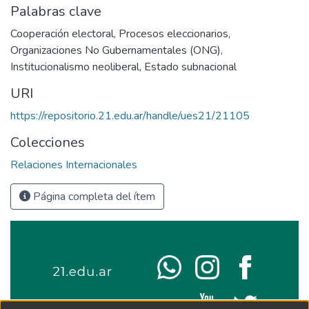
Palabras clave
Cooperación electoral
,
Procesos eleccionarios
,
Organizaciones No Gubernamentales (ONG)
,
Institucionalismo neoliberal
,
Estado subnacional
URI
https://repositorio.21.edu.ar/handle/ues21/21105
Colecciones
Relaciones Internacionales
Página completa del ítem