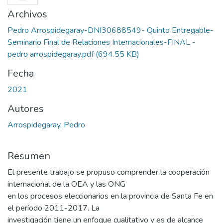
Archivos
Pedro Arrospidegaray-DNI30688549- Quinto Entregable-
Seminario Final de Relaciones Internacionales-FINAL -
pedro arrospidegaray.pdf
(694.55 KB)
Fecha
2021
Autores
Arrospidegaray, Pedro
Resumen
El presente trabajo se propuso comprender la cooperación
internacional de la OEA y las ONG
en los procesos eleccionarios en la provincia de Santa Fe en
el período 2011-2017. La
investigación tiene un enfoque cualitativo y es de alcance