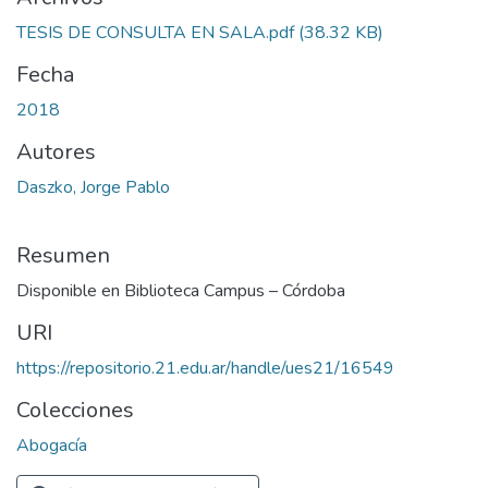
TESIS DE CONSULTA EN SALA.pdf
(38.32 KB)
Fecha
2018
Autores
Daszko, Jorge Pablo
Resumen
Disponible en Biblioteca Campus – Córdoba
URI
https://repositorio.21.edu.ar/handle/ues21/16549
Colecciones
Abogacía