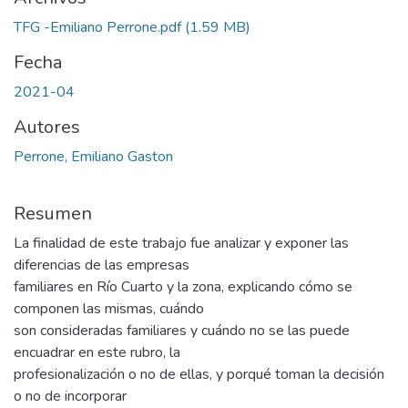
TFG -Emiliano Perrone.pdf
(1.59 MB)
Fecha
2021-04
Autores
Perrone, Emiliano Gaston
Resumen
La finalidad de este trabajo fue analizar y exponer las
diferencias de las empresas
familiares en Río Cuarto y la zona, explicando cómo se
componen las mismas, cuándo
son consideradas familiares y cuándo no se las puede
encuadrar en este rubro, la
profesionalización o no de ellas, y porqué toman la decisión
o no de incorporar