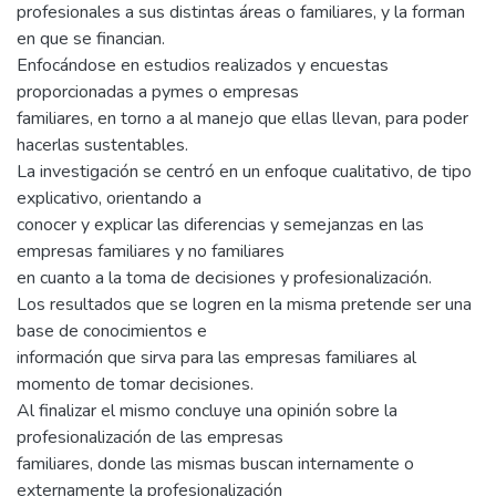
profesionales a sus distintas áreas o familiares, y la forman
en que se financian.
Enfocándose en estudios realizados y encuestas
proporcionadas a pymes o empresas
familiares, en torno a al manejo que ellas llevan, para poder
hacerlas sustentables.
La investigación se centró en un enfoque cualitativo, de tipo
explicativo, orientando a
conocer y explicar las diferencias y semejanzas en las
empresas familiares y no familiares
en cuanto a la toma de decisiones y profesionalización.
Los resultados que se logren en la misma pretende ser una
base de conocimientos e
información que sirva para las empresas familiares al
momento de tomar decisiones.
Al finalizar el mismo concluye una opinión sobre la
profesionalización de las empresas
familiares, donde las mismas buscan internamente o
externamente la profesionalización