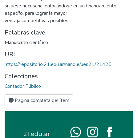
si fuese necesaria, enfocándose en un financiamiento
específo, para lograr la mayor
ventaja competitivas posibles.
Palabras clave
Manuscrito científico
URI
https://repositorio.21.edu.ar/handle/ues21/21425
Colecciones
Contador Público
Página completa del ítem