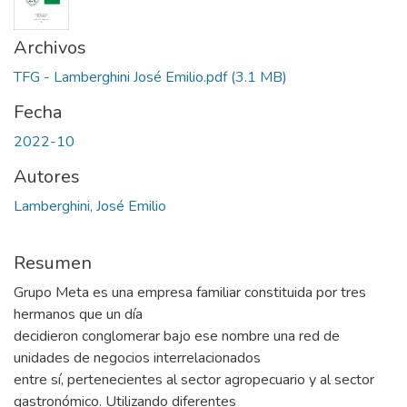
Archivos
TFG - Lamberghini José Emilio.pdf
(3.1 MB)
Fecha
2022-10
Autores
Lamberghini, José Emilio
Resumen
Grupo Meta es una empresa familiar constituida por tres
hermanos que un día
decidieron conglomerar bajo ese nombre una red de
unidades de negocios interrelacionados
entre sí, pertenecientes al sector agropecuario y al sector
gastronómico. Utilizando diferentes