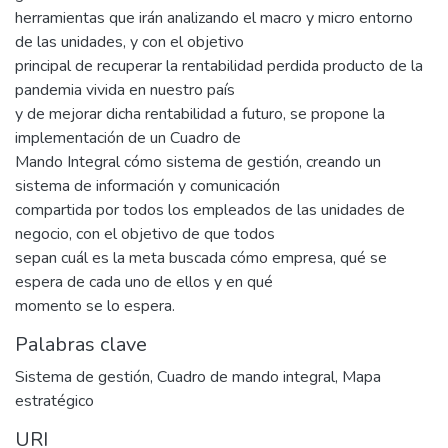
herramientas que irán analizando el macro y micro entorno
de las unidades, y con el objetivo
principal de recuperar la rentabilidad perdida producto de la
pandemia vivida en nuestro país
y de mejorar dicha rentabilidad a futuro, se propone la
implementación de un Cuadro de
Mando Integral cómo sistema de gestión, creando un
sistema de información y comunicación
compartida por todos los empleados de las unidades de
negocio, con el objetivo de que todos
sepan cuál es la meta buscada cómo empresa, qué se
espera de cada uno de ellos y en qué
momento se lo espera.
Palabras clave
Sistema de gestión
,
Cuadro de mando integral
,
Mapa
estratégico
URI