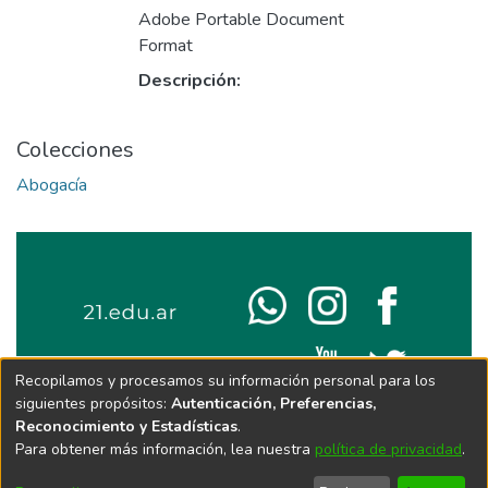
Adobe Portable Document
Format
Descripción:
Colecciones
Abogacía
Recopilamos y procesamos su información personal para los
siguientes propósitos:
Autenticación, Preferencias,
Reconocimiento y Estadísticas
.
Para obtener más información, lea nuestra
política de privacidad
.