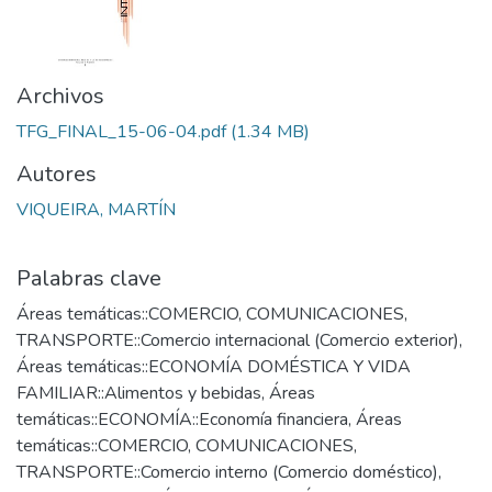
Archivos
TFG_FINAL_15-06-04.pdf
(1.34 MB)
Autores
VIQUEIRA, MARTÍN
Palabras clave
Áreas temáticas::COMERCIO, COMUNICACIONES,
TRANSPORTE::Comercio internacional (Comercio exterior)
,
Áreas temáticas::ECONOMÍA DOMÉSTICA Y VIDA
FAMILIAR::Alimentos y bebidas
,
Áreas
temáticas::ECONOMÍA::Economía financiera
,
Áreas
temáticas::COMERCIO, COMUNICACIONES,
TRANSPORTE::Comercio interno (Comercio doméstico)
,