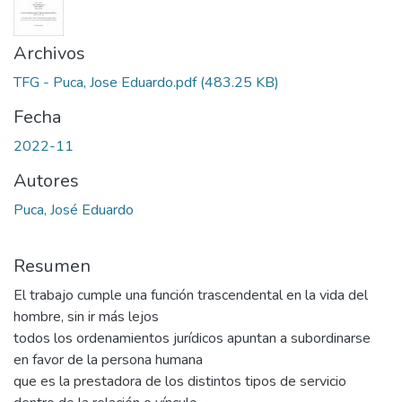
Archivos
TFG - Puca, Jose Eduardo.pdf
(483.25 KB)
Fecha
2022-11
Autores
Puca, José Eduardo
Resumen
El trabajo cumple una función trascendental en la vida del
hombre, sin ir más lejos
todos los ordenamientos jurídicos apuntan a subordinarse
en favor de la persona humana
que es la prestadora de los distintos tipos de servicio