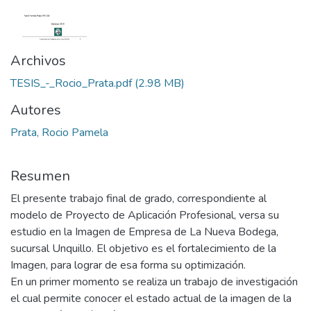
Archivos
TESIS_-_Rocio_Prata.pdf
(2.98 MB)
Autores
Prata, Rocio Pamela
Resumen
El presente trabajo final de grado, correspondiente al
modelo de Proyecto de Aplicación Profesional, versa su
estudio en la Imagen de Empresa de La Nueva Bodega,
sucursal Unquillo. El objetivo es el fortalecimiento de la
Imagen, para lograr de esa forma su optimización.
En un primer momento se realiza un trabajo de investigación
el cual permite conocer el estado actual de la imagen de la