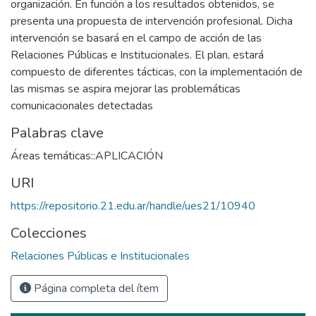
organización. En función a los resultados obtenidos, se
presenta una propuesta de intervención profesional. Dicha
intervención se basará en el campo de acción de las
Relaciones Públicas e Institucionales. El plan, estará
compuesto de diferentes tácticas, con la implementación de
las mismas se aspira mejorar las problemáticas
comunicacionales detectadas
Palabras clave
Áreas temáticas::APLICACIÓN
URI
https://repositorio.21.edu.ar/handle/ues21/10940
Colecciones
Relaciones Públicas e Institucionales
Página completa del ítem