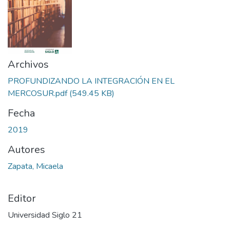
Archivos
PROFUNDIZANDO LA INTEGRACIÓN EN EL
MERCOSUR.pdf
(549.45 KB)
Fecha
2019
Autores
Zapata, Micaela
Editor
Universidad Siglo 21