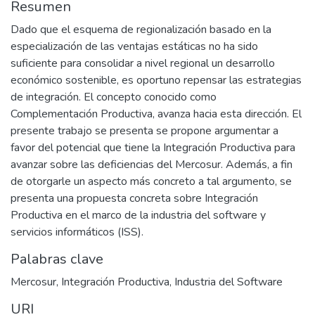
Resumen
Dado que el esquema de regionalización basado en la
especialización de las ventajas estáticas no ha sido
suficiente para consolidar a nivel regional un desarrollo
económico sostenible, es oportuno repensar las estrategias
de integración. El concepto conocido como
Complementación Productiva, avanza hacia esta dirección. El
presente trabajo se presenta se propone argumentar a
favor del potencial que tiene la Integración Productiva para
avanzar sobre las deficiencias del Mercosur. Además, a fin
de otorgarle un aspecto más concreto a tal argumento, se
presenta una propuesta concreta sobre Integración
Productiva en el marco de la industria del software y
servicios informáticos (ISS).
Palabras clave
Mercosur
,
Integración Productiva
,
Industria del Software
URI