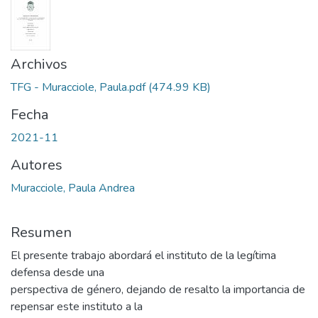
Archivos
TFG - Muracciole, Paula.pdf
(474.99 KB)
Fecha
2021-11
Autores
Muracciole, Paula Andrea
Resumen
El presente trabajo abordará el instituto de la legítima
defensa desde una
perspectiva de género, dejando de resalto la importancia de
repensar este instituto a la