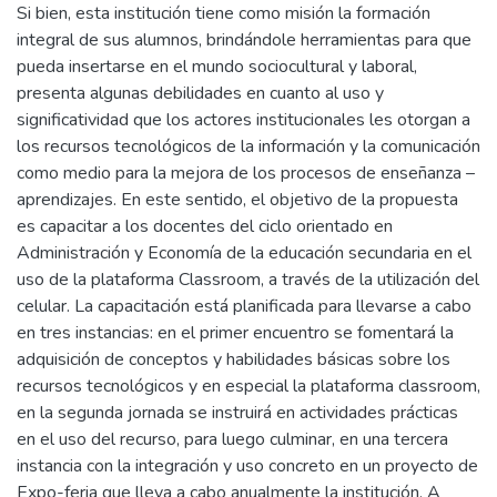
Si bien, esta institución tiene como misión la formación
integral de sus alumnos, brindándole herramientas para que
pueda insertarse en el mundo sociocultural y laboral,
presenta algunas debilidades en cuanto al uso y
significatividad que los actores institucionales les otorgan a
los recursos tecnológicos de la información y la comunicación
como medio para la mejora de los procesos de enseñanza –
aprendizajes. En este sentido, el objetivo de la propuesta
es capacitar a los docentes del ciclo orientado en
Administración y Economía de la educación secundaria en el
uso de la plataforma Classroom, a través de la utilización del
celular. La capacitación está planificada para llevarse a cabo
en tres instancias: en el primer encuentro se fomentará la
adquisición de conceptos y habilidades básicas sobre los
recursos tecnológicos y en especial la plataforma classroom,
en la segunda jornada se instruirá en actividades prácticas
en el uso del recurso, para luego culminar, en una tercera
instancia con la integración y uso concreto en un proyecto de
Expo-feria que lleva a cabo anualmente la institución. A