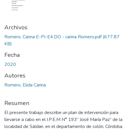
Archivos
Romero, Carina E-PI-E4.DO - carina Romero.pdf
(677.87
KB)
Fecha
2020
Autores
Romero, Elida Carina
Resumen
El presente trabajo describe un plan de intervención para
llevarse a cabo en el I.P.E.M N° 193” José María Paz” de la
localidad de Saldan, en el departamento de colón, Córdoba.