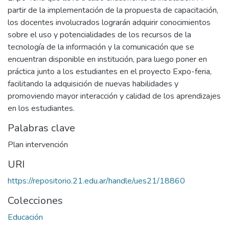
partir de la implementación de la propuesta de capacitación,
los docentes involucrados lograrán adquirir conocimientos
sobre el uso y potencialidades de los recursos de la
tecnología de la información y la comunicación que se
encuentran disponible en institución, para luego poner en
práctica junto a los estudiantes en el proyecto Expo-feria,
facilitando la adquisición de nuevas habilidades y
promoviendo mayor interacción y calidad de los aprendizajes
en los estudiantes.
Palabras clave
Plan intervención
URI
https://repositorio.21.edu.ar/handle/ues21/18860
Colecciones
Educación