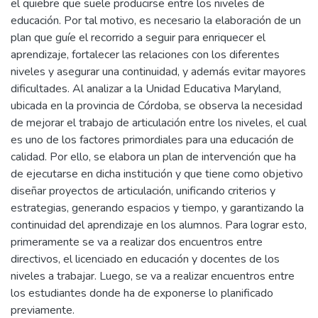
el quiebre que suele producirse entre los niveles de
educación. Por tal motivo, es necesario la elaboración de un
plan que guíe el recorrido a seguir para enriquecer el
aprendizaje, fortalecer las relaciones con los diferentes
niveles y asegurar una continuidad, y además evitar mayores
dificultades. Al analizar a la Unidad Educativa Maryland,
ubicada en la provincia de Córdoba, se observa la necesidad
de mejorar el trabajo de articulación entre los niveles, el cual
es uno de los factores primordiales para una educación de
calidad. Por ello, se elabora un plan de intervención que ha
de ejecutarse en dicha institución y que tiene como objetivo
diseñar proyectos de articulación, unificando criterios y
estrategias, generando espacios y tiempo, y garantizando la
continuidad del aprendizaje en los alumnos. Para lograr esto,
primeramente se va a realizar dos encuentros entre
directivos, el licenciado en educación y docentes de los
niveles a trabajar. Luego, se va a realizar encuentros entre
los estudiantes donde ha de exponerse lo planificado
previamente.